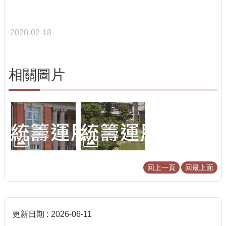
2020-02-18
相關圖片
回上一頁
回最上面
更新日期
2026-06-11