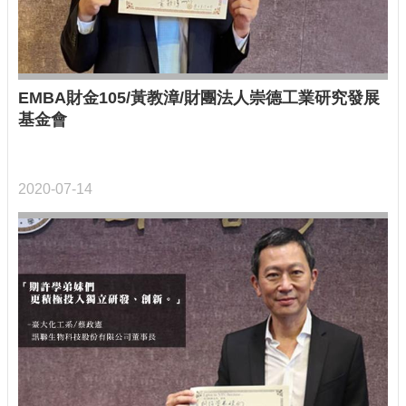
EMBA財金105/黃教漳/財團法人崇德工業研究發展
基金會
2020-07-14