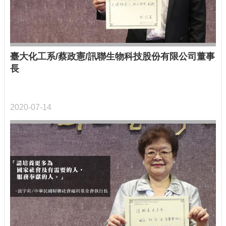
臺大化工系/蔡政憲/訊聯生物科技股份有限公司董事
長
2020-07-14