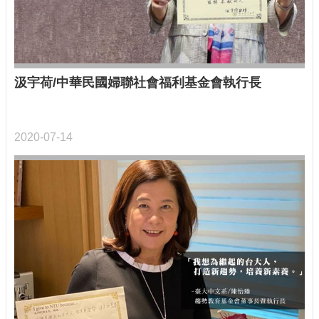
汲宇荷/中華民國婦聯社會福利基金會執行長
2020-07-14