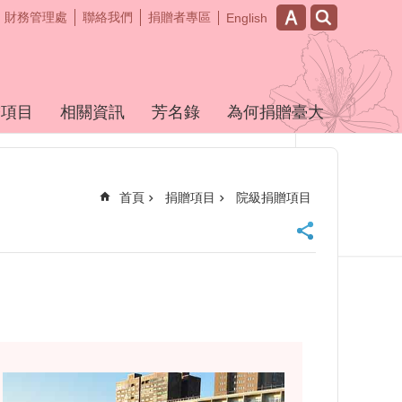
財務管理處
聯絡我們
捐贈者專區
English
贈項目
相關資訊
芳名錄
為何捐贈臺大
首頁
捐贈項目
院級捐贈項目