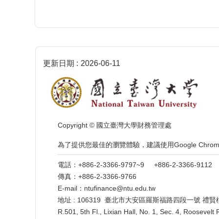
更新日期
2026-06-11
Copyright © 國立臺灣大學財務管理處
為了提供您最佳的瀏覽體驗，建議使用Google Ch
電話：+886-2-3366-9797~9 +886-2-3366-91
傳真：+886-2-3366-9766
E-mail：ntufinance@ntu.edu.tw
地址 : 106319 臺北市大安區羅斯福路四段一號 禮賢
R.501, 5th Fl., Lixian Hall, No. 1, Sec. 4, Roosevelt