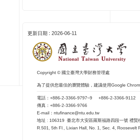
更新日期
2026-06-11
Copyright © 國立臺灣大學財務管理處
為了提供您最佳的瀏覽體驗，建議使用Google Ch
電話：+886-2-3366-9797~9 +886-2-3366-91
傳真：+886-2-3366-9766
E-mail：ntufinance@ntu.edu.tw
地址 : 106319 臺北市大安區羅斯福路四段一號 禮賢
R.501, 5th Fl., Lixian Hall, No. 1, Sec. 4, Roosevelt