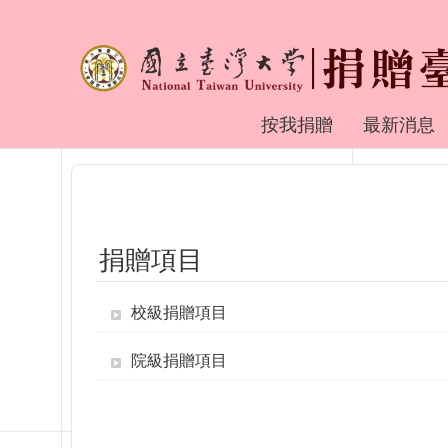
跳到主要內容區塊
捐贈臺大
按我捐贈
最新消息
捐贈項目
校級捐贈項目
院級捐贈項目