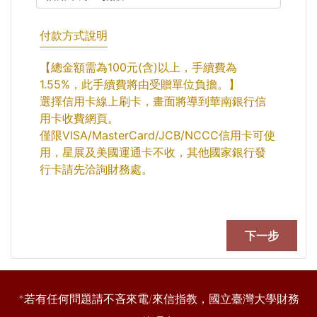
付款方式說明
【總金額需為100元(含)以上，手續費為
1.55%，此手續費將由受贈單位負擔。】
選擇信用卡線上刷卡，畫面將導到華南銀行信
用卡收費網頁。
僅限VISA/MasterCard/JCB/NCCC信用卡可使
用，星展及美國運通卡不收，其他國家銀行發
行卡請先洽詢財務處。
*若有任何問題請不吝來電/來信指教，國立臺灣大學財務