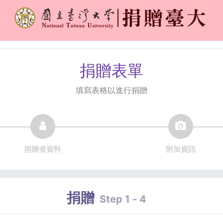
捐贈表單
填寫表格以進行捐贈
捐贈者資料
附加資訊
捐贈
Step 1 - 4